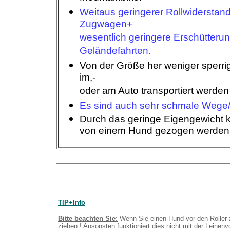
Weitaus geringerer Rollwiderstand
Zugwagen+
wesentlich geringere Erschütterun
Geländefahrten.
Von der Größe her weniger sperri
im,-
oder am Auto transportiert werden
Es sind auch sehr schmale Wege/
Durch das geringe Eigengewicht k
von einem Hund gezogen werden
TIP+Info
Bitte beachten Sie:
Wenn Sie einen Hund vor den Rolle
ziehen ! Ansonsten funktioniert dies nicht mit der Leinenv