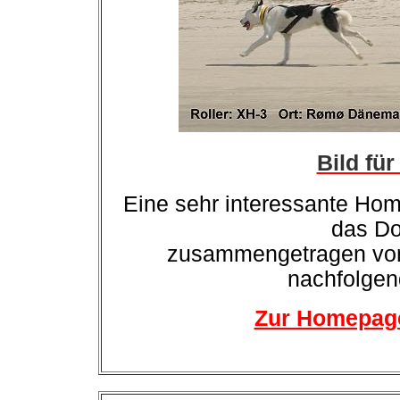
Bild fü
Eine sehr interessante Ho
das Do
zusammengetragen von 
nachfolgen
Zur Homepag