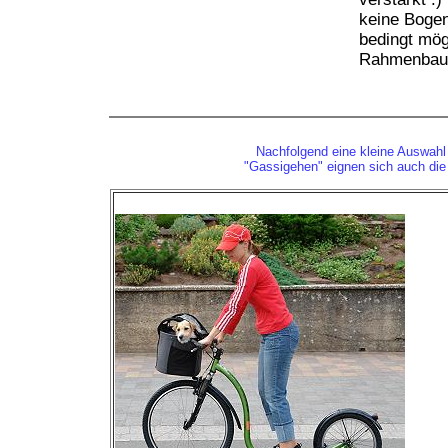
keine Bogen
bedingt mög
Rahmenbauf
Nachfolgend eine kleine Auswahl
"Gassigehen" eignen sich auch die