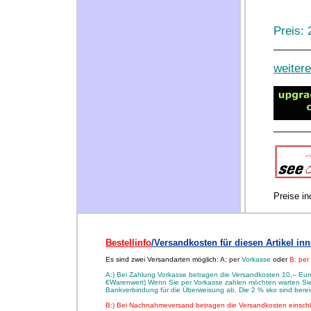
Preis:
weiter
Preise i
Bestellinfo
/Versandkosten für diesen Artikel in
Es sind zwei Versandarten möglich:
A: per
Vorkasse
oder
B: pe
A:) Bei Zahlung Vorkasse betragen die Versandkosten 10,-- Euro
€Warenwert) Wenn Sie per Vorkasse zahlen möchten warten Sie 
Bankverbindung für die Überweisung ab. Die 2 % sko sind ber
B:) Bei Nachnahmeversand betragen die Versandkosten einsch